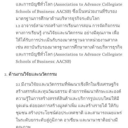
และการบัญชีทั่วโลก (Association to Advance Collegiate
Schools of Business: AACSB) ซึ่งเป็นหน่วยงานที่รับรอง
มาตรฐานการศึกษาด้านบริหารธุรกิจระดับโลก
1.2 อาจารย์สามารถสร้างการเรียนการสอน การจัดกิจกรรม
ทางการเรียนรู้ งานวิจัยและนวัตกรรม อย่างมีคุณภาพ เพื่อ
ให้ได้รับการประเมินรับรองมาตรฐานจากหน่วยงานสากล
เช่น สถาบันรับรองมาตรฐานการศึกษาทางด้านบริหารธุรกิจ
และการบัญชีทั่วโลก (Association to Advance Collegiate
Schools of Business: AACSB)
ด้านงานวิจัยและนวัตกรรม
2.1 มีงานวิจัยและนวัตกรรมที่พัฒนาเชิงลึกในเชิงเศรษฐกิจ
สร้างสรรค์และทุนวัฒนธรรม ด้วยการพัฒนาทักษะและองค์
ความรู้ในการสร้างสรรค์สินค้าและบริการรูปแบบใหม่ให้มี
จุดเด่น ต่อยอดการสร้างมูลค่าเพิ่ม และสร้างรายได้ ให้กับ
ชุมชน สร้างประโยชน์ต่อประเทศชาติ และสามารถเผยแพร่
ในระดับยกระดับสู่ภูมิภาค อาเซียน และนานาชาติอย่างมี
คุณภาพ