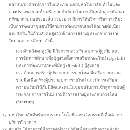
สถาบัน/องค์กรทั้งภายในและภายนอกมหาวิทยาลัย ทั้งในและ
ต่างประเทศ รวมทั้งเครือข่ายศิษย์เก่าในการเปิดหลักสูตรพัฒนา
ทรัพยากรมนุษย์ระยะสั้น ระยะยาว มีการให้บริการวิชาการที่มุ่ง
เน้นการพัฒนาชุมชนให้สามารถพัฒนาตนเองได้อย่างต่อเนื่อง
และยั่งยืน ในด้านสังคมสูงวัย ด้านการสร้างผู้ประกอบการราย
ใหม่ และการศึกษา ดังนี้
16.1 ด้านสังคมสูงวัย มีกิจกรรมส่งเสริมสุขภาพผู้สูงวัย และ
การจัดการศึกษาเพื่อผู้สูงวัยทั้งการเสริมทักษะใหม่ (Upskill)
และการพัฒนาทักษะที่มีอยู่ (Reskill) ผู้สูงอายุ
16.2 ด้านการสร้างผู้ประกอบการรายใหม่ มีเครือข่ายความ
ร่วมมือเพื่อสร้างผู้ประกอบการรายใหม่ และมีการเตรียม
ความพร้อมให้กับนิสิตและคนในชุมชนในการเข้าสู่การเป็นผู้
ประกอบการรายใหม่ รวมถึงการสร้างผู้ประกอบการใหม่
(Startup)
มหาวิทยาลัยมีทรัพยากร เทคโนโลยีและนวัตกรรมที่เอื้อต่อการ
บริการวิชาการ
ส่งเสริมให้อาจารย์มีการจัดทำงานวิจัยเพื่อส่งเสริมความมั่งคั่ง