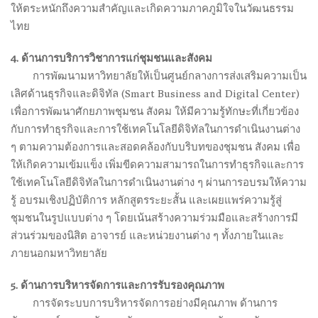
ให้ตระหนักถึงความสำคัญและเกิดความภาคภูมิใจในวัฒนธรรม
ไทย
4. ด้านการบริการวิชาการแก่ชุมชนและสังคม
.
การพัฒนามหาวิทยาลัยให้เป็นศูนย์กลางการส่งเสริมความเป็น
เลิศด้านธุรกิจและดิจิทัล (Smart Business and Digital Center)
เพื่อการพัฒนาศักยภาพชุมชน สังคม ให้มีความรู้ทักษะที่เกี่ยวข้อง
กับการทำธุรกิจและการใช้เทคโนโลยีดิจิทัลในการดำเนินงานต่าง
ๆ ตามความต้องการและสอดคล้องกับบริบทของชุมชน สังคม เพื่อ
ให้เกิดความเข้มแข็ง เพิ่มขีดความสามารถในการทำธุรกิจและการ
ใช้เทคโนโลยีดิจิทัลในการดำเนินงานต่าง ๆ ผ่านการอบรมให้ความ
รู้ อบรมเชิงปฏิบัติการ หลักสูตรระยะสั้น และเผยแพร่ความรู้สู่
ชุมชนในรูปแบบต่าง ๆ โดยเน้นสร้างความร่วมมือและสร้างการมี
ส่วนร่วมของนิสิต อาจารย์ และหน่วยงานต่าง ๆ ทั้งภายในและ
ภายนอกมหาวิทยาลัย
5. ด้านการบริหารจัดการและการรับรองคุณภาพ
.
การจัดระบบการบริหารจัดการอย่างมีคุณภาพ ด้านการ