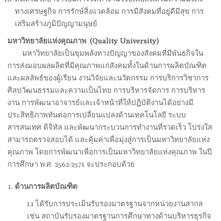
ทางเศรษฐกิจ การรักษ์สิ่งแวดล้อม การมีสังคมที่อยู่ดีมีสุข การ
เสริมสร้างภูมิปัญญามนุษย์
มหาวิทยาลัยแห่งคุณภาพ (
Quality University)
.
มหาวิทยาลัยเป็นขุมพลังทางปัญญาของสังคมที่มีพันธกิจใน
การส่งมอบผลผลิตที่มีคุณภาพแก่สังคมทั้งในด้านการผลิตบัณฑิต
และผลลัพธ์ของผู้เรียน งานวิจัยและนวัตกรรม การบริการวิชาการ
ศิลปวัฒนธรรมและความเป็นไทย การบริหารจัดการ การบริหาร
งาน การพัฒนาอาจารย์และเจ้าหน้าที่ให้ปฏิบัติงานได้อย่างมี
ประสิทธิภาพทันต่อการเปลี่ยนแปลงด้านเทคโนโลยี ระบบ
สารสนเทศ ดิจิทัล และพัฒนากระบวนการทำงานที่รวดเร็ว โปร่งใส
สามารถตรวจสอบได้ และคุ้มค่าเพื่อมุ่งสู่การเป็นมหาวิทยาลัยแห่ง
คุณภาพ โดยการพัฒนาเพื่อการเป็นมหาวิทยาลัยแห่งคุณภาพ ในปี
การศึกษา พ.ศ. 2562-2571 จะประกอบด้วย
ด้านการผลิตบัณฑิต
1.1 ได้รับการประเมินรับรองมาตรฐานจากหน่วยงานสากล
เช่น สถาบันรับรองมาตรฐานการศึกษาทางด้านบริหารธุรกิจ