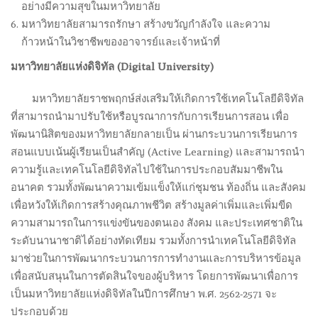
อย่างมีความสุขในมหาวิทยาลัย
มหาวิทยาลัยสามารถรักษา สร้างขวัญกำลังใจ และความ
ก้าวหน้าในวิชาชีพของอาจารย์และเจ้าหน้าที่
มหาวิทยาลัยแห่งดิจิทัล (
Digital University)
.
มหาวิทยาลัยราชพฤกษ์ส่งเสริมให้เกิดการใช้เทคโนโลยีดิจิทัล
ที่สามารถนำมาปรับใช้หรือบูรณาการกับการเรียนการสอน เพื่อ
พัฒนานิสิตของมหาวิทยาลัยกลายเป็น ผ่านกระบวนการเรียนการ
สอนแบบเน้นผู้เรียนเป็นสำคัญ (Active Learning) และสามารถนำ
ความรู้และเทคโนโลยีดิจิทัลไปใช้ในการประกอบสัมมาชีพใน
อนาคต รวมทั้งพัฒนาความเข้มแข็งให้แก่ชุมชน ท้องถิ่น และสังคม
เพื่อหวังให้เกิดการสร้างคุณภาพชีวิต สร้างมูลค่าเพิ่มและเพิ่มขีด
ความสามารถในการแข่งขันของตนเอง สังคม และประเทศชาติใน
ระดับนานาชาติได้อย่างทัดเทียม รวมทั้งการนำเทคโนโลยีดิจิทัล
มาช่วยในการพัฒนากระบวนการการทำงานและการบริหารข้อมูล
เพื่อสนับสนุนในการตัดสินใจของผู้บริหาร โดยการพัฒนาเพื่อการ
เป็นมหาวิทยาลัยแห่งดิจิทัลในปีการศึกษา พ.ศ. 2562-2571 จะ
ประกอบด้วย