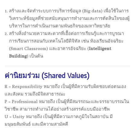
สร้างและจัดทำระบบการบริหารข้อมูล (Big data) เพื่อใช้ในการ
วิเคราะห์ข้อมูลที่ช่วยสนับสนุนการทำงานและการตัดสินใจของผู้
บริหารในการดำเนินงานตามพันธกิจของมหาวิทยาลัย
สร้างสิ่งอำนวยความสะดวกที่เอื้อต่อการเรียนรู้และการบูรณา
การเรียนการสอนกับเทคโนโลยีดิจิทัล เช่น ห้องเรียนอัจฉริยะ
(Smart Classroom) และอาคารอัจฉริยะ (
Intelligent
Building
) เป็นต้น
ค่านิยมร่วม (
Shared Values)
R = Responsibility หมายถึง เป็นผู้ที่มีความรับผิดชอบต่อตนเอง
และสังคม รวมถึงมีจิตสาธารณะ
P = Professional หมายถึง เป็นผู้ที่มีสมรรถนะและจรรยาบรรณใน
วิชาชีพ สามารถทำงานได้อย่างสร้างสรรค์แบบมืออาชีพ
U = Unity หมายถึง เป็นผู้ที่มีความภาคภูมิใจในสถาบัน มี
มนุษยสัมพันธ์ และมีความสามัคคี