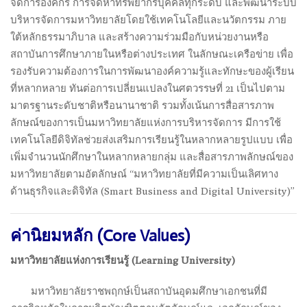
จัดการองค์กร การจัดหาทรัพยากรบุคคลทุกระดับ และพัฒนาระบบ
บริหารจัดการมหาวิทยาลัยโดยใช้เทคโนโลยีและนวัตกรรม ภาย
ใต้หลักธรรมาภิบาล และสร้างความร่วมมือกับหน่วยงานหรือ
สถาบันการศึกษาภายในหรือต่างประเทศ ในลักษณะเครือข่าย เพื่อ
รองรับความต้องการในการพัฒนาองค์ความรู้และทักษะของผู้เรียน
ที่หลากหลาย ทันต่อการเปลี่ยนแปลงในศตวรรษที่ 21 เป็นไปตาม
มาตรฐานระดับชาติหรือนานาชาติ รวมทั้งเน้นการสื่อสารภาพ
ลักษณ์ของการเป็นมหาวิทยาลัยแห่งการบริหารจัดการ มีการใช้
เทคโนโลยีดิจิทัลช่วยส่งเสริมการเรียนรู้ในหลากหลายรูปแบบ เพื่อ
เพิ่มจำนวนนักศึกษาในหลากหลายกลุ่ม และสื่อสารภาพลักษณ์ของ
มหาวิทยาลัยตามอัตลักษณ์ “มหาวิทยาลัยที่มีความเป็นเลิศทาง
ด้านธุรกิจและดิจิทัล (Smart Business and Digital University)”
ค่านิยมหลัก (Core Values)
มหาวิทยาลัยแห่งการเรียนรู้ (
Learning University)
.
มหาวิทยาลัยราชพฤกษ์เป็นสถาบันอุดมศึกษาเอกชนที่มี