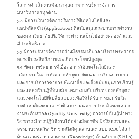
ในการดำเนินงานพัฒนาคุณภาพการบริหารจัดการ
มหาวิทยาลัยทุกด้าน
5.2. มีการบริหารจัดการในการใช้เทคโนโลยีและ
แอปพลิเคชัน (Application) ที่สนับสนุนกระบวนการทำงาน
ของมหาวิทยาลัยเพื่อให้การทำงานเป็นไปอย่างคล่องตัวและ
มีประสิทธิภาพ
5.3 มีการบริหารจัดการอย่างมีธรรมาภิบาล บริหารทรัพยากร
อย่างมีประสิทธิภาพและเกิดประโยชน์สูงสุด
5.4 พัฒนาทรัพยากรที่เอื้อต่อการใช้เทคโนโลยีและ
นวัตกรรมในการพัฒนาหลักสูตร พัฒนาการเรียนการสอน
และการบริการวิชาการ พัฒนาสื่อและสิ่งสนับสนุนการเรียนรู้
และแหล่งเรียนรู้ที่ทันสมัย เหมาะสมกับบริบทของหลักสูตร
และเทคโนโลยีที่เปลี่ยนแปลงเพื่อให้ได้รับการยอมรับใน
ระดับชาติและนานาชาติ และจากผลการประเมินของหน่วย
งานระดับสากล (Quality University) อาจารย์เป็นผู้นำทาง
วิชาการ มีการปฏิบัติงานได้อย่างมืออาชีพ มีจริยธรรมและ
จรรยาบรรณวิชาชีพ รวมถึงมีคุณลักษณะ แบบ KSA ได้แก่
ด้านความรู้ความสามารถ (Knowledge) ด้านทักษะ (Skills)