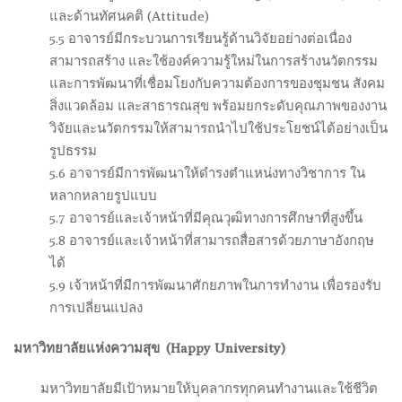
และด้านทัศนคติ (Attitude)
5.5 อาจารย์มีกระบวนการเรียนรู้ด้านวิจัยอย่างต่อเนื่อง
สามารถสร้าง และใช้องค์ความรู้ใหม่ในการสร้างนวัตกรรม
และการพัฒนาที่เชื่อมโยงกับความต้องการของชุมชน สังคม
สิ่งแวดล้อม และสาธารณสุข พร้อมยกระดับคุณภาพของงาน
วิจัยและนวัตกรรมให้สามารถนำไปใช้ประโยชน์ได้อย่างเป็น
รูปธรรม
5.6 อาจารย์มีการพัฒนาให้ดำรงตำแหน่งทางวิชาการ ใน
หลากหลายรูปแบบ
5.7 อาจารย์และเจ้าหน้าที่มีคุณวุฒิทางการศึกษาที่สูงขึ้น
5.8 อาจารย์และเจ้าหน้าที่สามารถสื่อสารด้วยภาษาอังกฤษ
ได้
5.9 เจ้าหน้าที่มีการพัฒนาศักยภาพในการทำงาน เพื่อรองรับ
การเปลี่ยนแปลง
มหาวิทยาลัยแห่งความสุข (
Happy University)
.
มหาวิทยาลัยมีเป้าหมายให้บุคลากรทุกคนทำงานและใช้ชีวิต