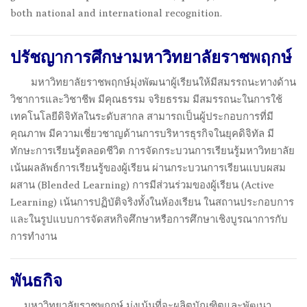
both national and international recognition.
ปรัชญาการศึกษามหาวิทยาลัยราชพฤกษ์
.
มหาวิทยาลัยราชพฤกษ์มุ่งพัฒนาผู้เรียนให้มีสมรรถนะทางด้าน
วิชาการและวิชาชีพ มีคุณธรรม จริยธรรม มีสมรรถนะในการใช้
เทคโนโลยีดิจิทัลในระดับสากล สามารถเป็นผู้ประกอบการที่มี
คุณภาพ มีความเชี่ยวชาญด้านการบริหารธุรกิจในยุคดิจิทัล มี
ทักษะการเรียนรู้ตลอดชีวิต การจัดกระบวนการเรียนรู้มหาวิทยาลัย
เน้นผลลัพธ์การเรียนรู้ของผู้เรียน ผ่านกระบวนการเรียนแบบผสม
ผสาน (Blended Learning) การมีส่วนร่วมของผู้เรียน (Active
Learning) เน้นการปฏิบัติจริงทั้งในห้องเรียน ในสถานประกอบการ
และในรูปแบบการจัดสหกิจศึกษาหรือการศึกษาเชิงบูรณาการกับ
การทำงาน
พันธกิจ
.
มหาวิทยาลัยราชพฤกษ์ มุ่งเน้นที่จะผลิตบัณฑิตและพัฒนา