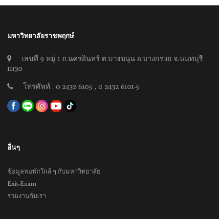
มหาวิทยาลัยราชพฤกษ์
เลขที่ 9 หมู่ 1 ถ.นครอินทร์ ต.บางขนุน อ.บางกรวย จ.นนทบุรี
11130
โทรศัพท์ : 0 2432 6105 , 0 2432 6101-5
อื่นๆ
ข้อมูลหอพักใกล้ ๆ กับมหาวิทยาลัย
Exit-Exam
ร่วมงานกับเรา