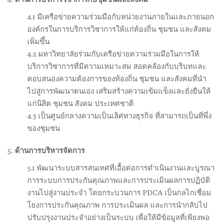
4.1 มีเครือข่ายความร่วมมือกับหน่วยงานภายในและภายนอก
องค์กรในการบริการวิชาการให้แก่ท้องถิ่น ชุมชน และสังคม
เพิ่มขึ้น
4.2 มหาวิทยาลัยร่วมกับเครือข่ายความร่วมมือในการให้
บริการวิชาการที่มีความเหมาะสม สอดคล้องกับบริบทและ
ตอบสนองความต้องการของท้องถิ่น ชุมชน และสังคมที่นำ
ไปสู่การพัฒนาตนเอง เสริมสร้างความเข้มแข็งและยั่งยืนให้
แก่นิสิต ชุมชน สังคม ประเทศชาติ
4.3 เป็นศูนย์กลางความเป็นเลิศทางธุรกิจ ที่สามารถเป็นที่พึ่ง
ของชุมชน
ด้านการบริหารจัดการ
5.1 พัฒนาระบบสารสนเทศที่เอื้อต่อการดำเนินงานและบูรณา
การระบบการประกันคุณภาพและการประเมินผลการปฏิบัติ
งานไปสู่งานประจำ โดยกระบวนการ PDCA เป็นกลไกเชื่อม
โยงการประกันคุณภาพ การประเมินผล และการนำกลับไป
ปรับปรุงงานประจำอย่างเป็นระบบ เพื่อให้มีข้อมูลที่เพียงพอ