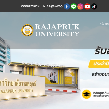
ติดต่อสอบถาม
0 2432 6101-5
หน้าหล