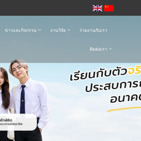
ข่าวและกิจกรรม
งานวิจัย
ร่วมงานกับเรา
ติดต่อเรา