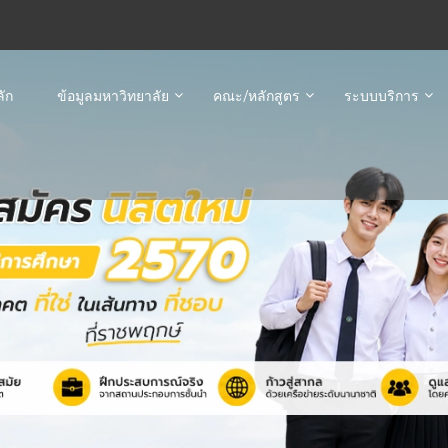
ัก
ข้อมูลมหาวิทยาลัย
คณะ/หลักสูตร
ระบบบริการ