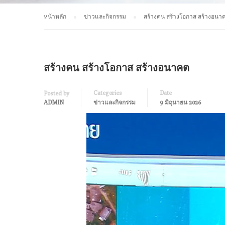
หน้าหลัก
ข่าวและกิจกรรม
สร้างคน สร้างโอกาส สร้างอนา
สร้างคน สร้างโอกาส สร้างอนาคต
Categories
Date
Posted by
ADMIN
ข่าวและกิจกรรม
9 มิถุนายน 2026