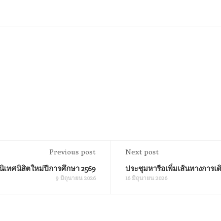
Previous post
Next post
ิเทศนิสิตใหม่ปีการศึกษา 2569
ประชุมหารือเพิ่มเส้นทางการ
9 มิถุนายน 2026
16 มิถุนายน 2026