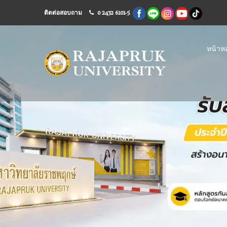
ติดต่อสอบถาม
0 2432 6101-5
หน้าหล