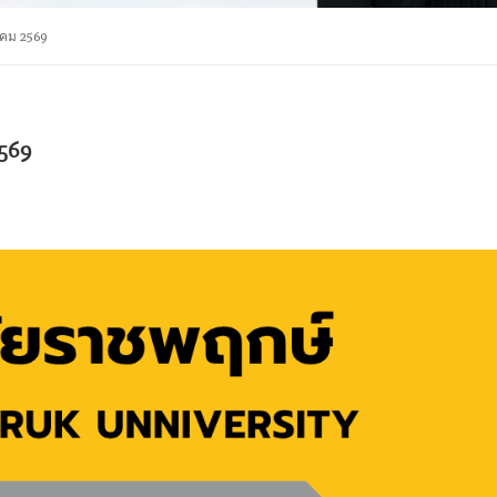
ภาคม 2569
2569