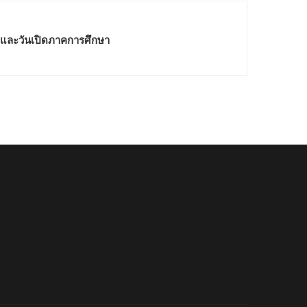
 และวันเปิดภาคการศึกษา