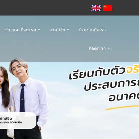
ข่าวและกิจกรรม
งานวิจัย
ร่วมงานกับเรา
ติดต่อเรา