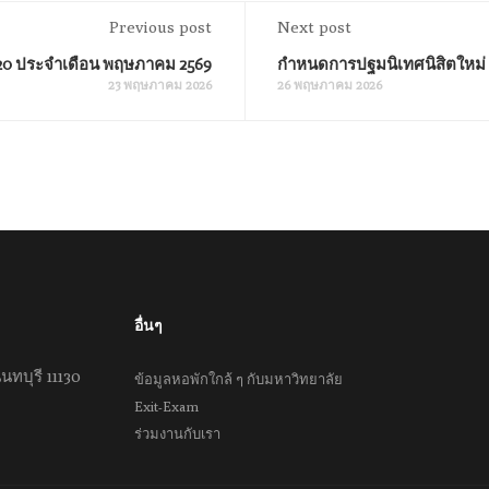
Previous post
Next post
ที่ 20 ประจำเดือน พฤษภาคม 2569
กำหนดการปฐมนิเทศนิสิตใหม่
23 พฤษภาคม 2026
26 พฤษภาคม 2026
อื่นๆ
นทบุรี 11130
ข้อมูลหอพักใกล้ ๆ กับมหาวิทยาลัย
Exit-Exam
ร่วมงานกับเรา