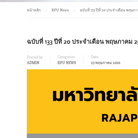
หน้าหลัก
RPU News
ฉบับที่ 133 ปีที่ 20 ประจำเดือน พฤษ
ฉบับที่ 133 ปีที่ 20 ประจำเดือน พฤษภาคม 
Categories
Date
Posted by
ADMIN
RPU NEWS
23 พฤษภาคม 2026