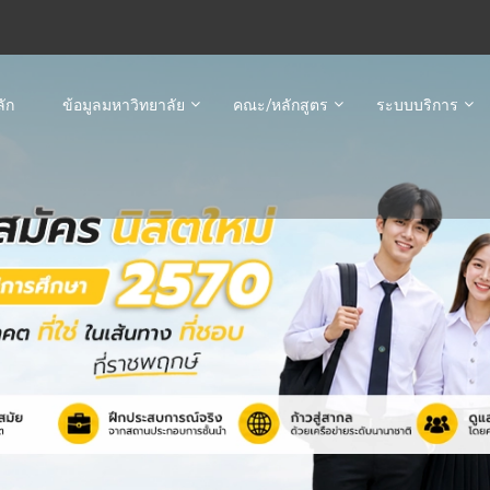
ัก
ข้อมูลมหาวิทยาลัย
คณะ/หลักสูตร
ระบบบริการ