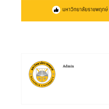
Admin